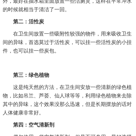
外，最好在抽水箱里面放置一些洁厕灵，这样在平常冲水
的时候就相当于清洁了一回。
第二：活性炭
在卫生间放置一些吸附性较强的物件，用来吸收卫生
间的异味，首选莫过于活性炭，可以挂一些活性炭的小挂
件，也可以挂一些炭包。
第三：绿色植物
这是纯天然的方法，在卫生间安放一些清新的绿色植
物，比如吊兰、芦荟、仙人球等等，利用绿色植物来去除
其中的异味，这个效果没那么迅速，但是长期摆放的话对
人体健康非常好。
第四：空气清新剂