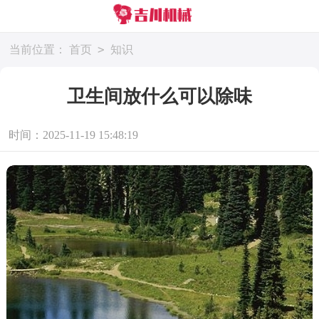
>
当前位置：
首页
知识
卫生间放什么可以除味
时间：2025-11-19 15:48:19