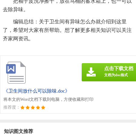
把袖子皮洗净擦干，放在马桶的蓄水箱上，也一可以
去除异味。
编辑总结：关于卫生间有异味怎么办就介绍到这里
了，希望对大家有所帮助。想了解更多相关知识可以关注
齐家网资讯。
点击下载文档
文档为doc格式
《卫生间放什么可以除味.doc》
将本文的Word文档下载到电脑，方便收藏和打印
推荐度：
知识图文推荐