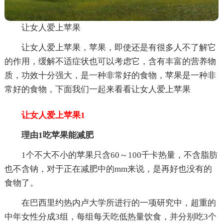
让女人爱上苹果
让女人爱上苹果，苹果，即使还是有很多人不了解它
的作用，缓解不适症状也可以考虑它，含有丰富的营养物
质，功效十分强大，是一种非常好的食物，苹果是一种非
常好的食物，下面我们一起来看看让女人爱上苹果
让女人爱上苹果1
理由1吃苹果能减肥
1个不大不小的苹果只含60～100千卡热量，不含脂肪
也不含钠，对于正在减肥中的mm来说，是再好也没有的
食物了。
在巴西里约热内卢大学所进行的一项研究中，超重的
中年女性分成3组，每组每天吃低热量饮食，并分别吃3个