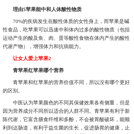
理由5苹果能中和人体酸性物质
70%的疾病发生在酸性体质的女性身上，而苹果是碱
性食品，吃苹果可以迅速中和体内过多的酸性物质（包括
运动产生的酸及鱼、肉、蛋等酸性食物在体内产生的酸性
代谢产物），增强体力和抗病能力。
让女人爱上苹果2
青苹果红苹果哪个营养
青苹果和红苹果的营养价值不同，所以没有哪个更好
的区别。
中医认为苹果颜色的不同其保健效果各有侧重，但是
因为营养成分不同所以适合的人群不同。青苹果有利于新
陈代谢，它富含膳食纤维和多酚，不会被胃酸破坏，能顺
利到达肠道，有利于益生菌的生长，促进肠胃的健康，止