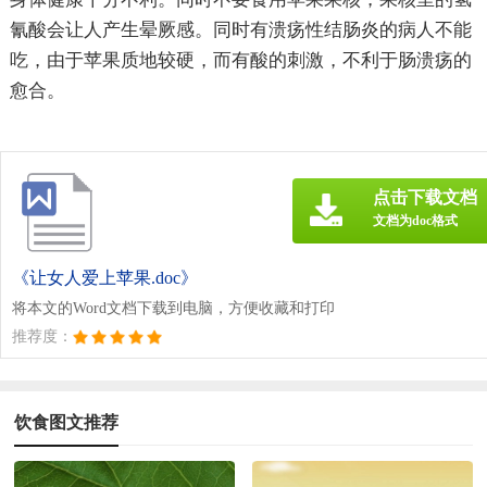
氰酸会让人产生晕厥感。同时有溃疡性结肠炎的病人不能
吃，由于苹果质地较硬，而有酸的刺激，不利于肠溃疡的
愈合。
点击下载文档
文档为doc格式
《让女人爱上苹果.doc》
将本文的Word文档下载到电脑，方便收藏和打印
推荐度：
饮食图文推荐