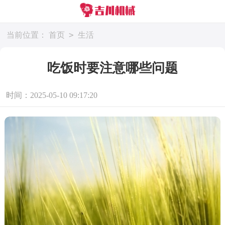
>
当前位置：
首页
生活
吃饭时要注意哪些问题
时间：2025-05-10 09:17:20