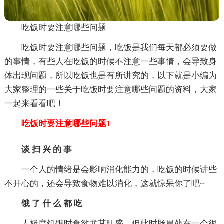
吃饭时要注意哪些问题
吃饭时要注意哪些问题，吃饭是我们每天都必须要做
的事情，有些人在吃饭的时候不注意一些事情，会导致身
体出现问题，所以吃饭也是有所讲究的，以下就是小编为
大家整理的一些关于吃饭时要注意哪些问题的资料，大家
一起来看看吧！
吃饭时要注意哪些问题1
谈 扫 兴 的 事
一个人的情绪是会影响消化能力的，吃饭的时候讲些
不开心的，还会导致食物难以消化，这就惊呆你了吧~
饿 了 什 么 都 吃
人极度饥饿时食欲尤其旺盛，但此时肠胃处在一个很