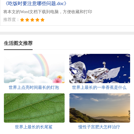
《吃饭时要注意哪些问题.doc》
将本文的Word文档下载到电脑，方便收藏和打印
推荐度：
生活图文推荐
世界上点亮时间最长的灯泡
世界上最长的一串香蕉是什么
世界上最长的长尾鲨
慢性子宫肥大怎样治疗