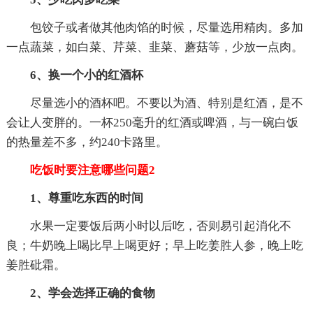
包饺子或者做其他肉馅的时候，尽量选用精肉。多加
一点蔬菜，如白菜、芹菜、韭菜、蘑菇等，少放一点肉。
6、换一个小的红酒杯
尽量选小的酒杯吧。不要以为酒、特别是红酒，是不
会让人变胖的。一杯250毫升的红酒或啤酒，与一碗白饭
的热量差不多，约240卡路里。
吃饭时要注意哪些问题2
1、尊重吃东西的时间
水果一定要饭后两小时以后吃，否则易引起消化不
良；牛奶晚上喝比早上喝更好；早上吃姜胜人参，晚上吃
姜胜砒霜。
2、学会选择正确的食物