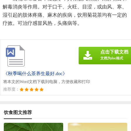
解毒消炎等作用。对于口干、火旺、目涩，或由风、寒、
湿引起的肢体疼痛、麻木的疾病，饮用菊花茶均有一定的
疗效。可治疗感冒风热，头痛病等。
点击下载文档
文档为doc格式
《秋季喝什么茶养生最好.doc》
将本文的Word文档下载到电脑，方便收藏和打印
推荐度：
饮食图文推荐