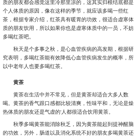
质的朋友都会感觉这里冷那里凉的，这其实归根结底都是
个人体质的原因，像在这样的季节，就应该多喝一些红
茶，根据专家介绍，红茶具有暖胃的功效，很适合虚寒体
质的朋友饮用，所以如果你也是虚寒体质中的一员，不妨
多喝红茶吧。
秋天是个多事之秋，是心血管疾病的高发期，根据研
究表明，多喝红茶能有效降低心血管疾病发生的概率，所
以中老年人也要多喝红茶。
黄茶
黄茶在生活中并不常见，但是黄茶却适合大多人数
喝。黄茶的香气跟口感都比较清爽，性味平和，无论是燥
热体质的朋友还是气虚的'人都很适合饮用黄茶。
秋季多喝黄茶能消除秋乏，因为黄茶能起到提神醒脑
的功效，另外，肠道以及消化系统不好的朋友多喝黄茶还