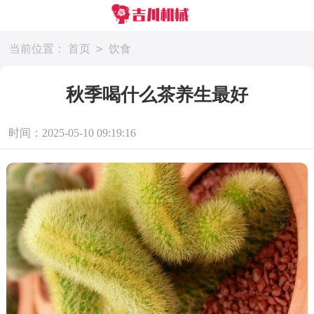
>
当前位置：
首页
饮食
秋季喝什么茶养生最好
时间：2025-05-10 09:19:16