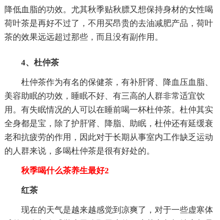
降低血脂的功效。尤其秋季贴秋膘又想保持身材的女性喝
荷叶茶是再好不过了，不用买昂贵的去油减肥产品，荷叶
茶的效果远远超过那些，而且没有副作用。
4、杜仲茶
杜仲茶作为有名的保健茶，有补肝肾、降血压血脂、
美容助眠的功效，睡眠不好、有三高的人群非常适宜饮
用。有失眠情况的人可以在睡前喝一杯杜仲茶。杜仲其实
全身都是宝，除了护肝肾、降脂、助眠，杜仲还有延缓衰
老和抗疲劳的作用，因此对于长期从事室内工作缺乏运动
的人群来说，多喝杜仲茶是很有好处的。
秋季喝什么茶养生最好2
红茶
现在的天气是越来越感觉到凉爽了，对于一些虚寒体