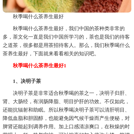
秋季喝什么茶养生最好
秋季喝什么茶养生最好，我们中国的茶种类非常的
多，茶文化一直是我们中国所学习的，茶也是我们的待客
之道茶，很多都是用茶招待客人。那么，我们秋季喝什么
茶养生最好，下面就来看看相关的知识吧。
秋季喝什么茶养生最好1
1、决明子茶
决明子茶是非常适合秋季喝的茶之一，决明子归肝、
肾、大肠经，有润肠降脂、明目护肝的功效。不仅如此，
还能抗辐射和助眠。所以秋季喝决明子茶可以清肝明目、
降低血脂和胆固醇，也能避免因气候干燥而产生便秘，对
脾肾还能起到调养作用。加上口感清凉爽口，在秋燥的时