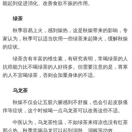
能起到促进消化、改善食欲不振的作用。
绿茶
秋季容易上火，感到燥热，这是秋燥带来的影响，专
家认为，秋季可以适当饮用一些绿茶来起降火，缓解秋燥
的症状。
绿茶含有丰富的维生素，有研究表明，常喝绿茶的人
抗癌能力比不喝绿茶的人好得多。但需要注意的是，胃寒
的人不宜喝绿茶，否则会加重身体的不适。
乌龙茶
秋燥不仅会让五脏六腑感到不舒服，也会引起皮肤瘙
痒等症状，这个时候喝一点乌龙茶可以改善这些不适。
中医认为，乌龙茶性温，不如绿茶来得凉也没有红茶
那么热，秋季常喝乌龙可以起到润肤、润喉等功效。