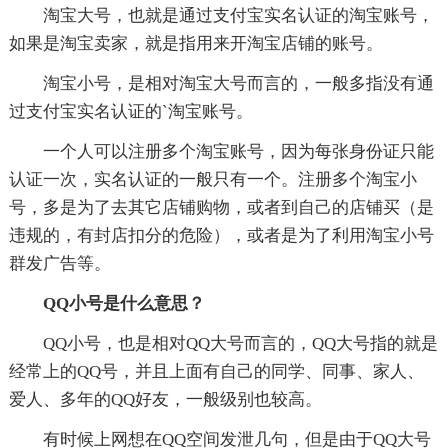
淘宝大号，也就是通过支付宝实名认证的淘宝账号，
如果是淘宝卖家，就是指用来开淘宝店铺的账号。
淘宝小号，是相对淘宝大号而言的，一般多指没有通
过支付宝实名认证的`淘宝账号。
一个人可以注册多个淘宝账号，因为每张身份证只能
认证一次，实名认证的一般只有一个。注册多个淘宝小
号，多是为了去其它店铺购物，或者到自己的店铺买（是
违规的，有封店扣分的危险），或者是为了利用淘宝小号
群发广告等。
QQ小号是什么意思？
QQ小号，也是相对QQ大号而言的，QQ大号指的就是
经常上的QQ号，并且上面有自己的同学、同事、家人、
爱人、多年的QQ好友，一般级别也较高。
有时候上网想在QQ空间发泄几句，但是由于QQ大号