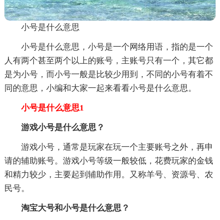
小号是什么意思
小号是什么意思，小号是一个网络用语，指的是一个
人有两个甚至两个以上的账号，主账号只有一个，其它都
是为小号，而小号一般是比较少用到，不同的小号有着不
同的意思，小编和大家一起来看看小号是什么意思。
小号是什么意思1
游戏小号是什么意思？
游戏小号，通常是玩家在玩一个主要账号之外，再申
请的辅助账号。游戏小号等级一般较低，花费玩家的金钱
和精力较少，主要起到辅助作用。又称羊号、资源号、农
民号。
淘宝大号和小号是什么意思？