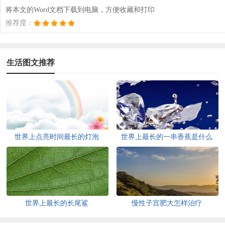
将本文的Word文档下载到电脑，方便收藏和打印
推荐度：
生活图文推荐
世界上点亮时间最长的灯泡
世界上最长的一串香蕉是什么
世界上最长的长尾鲨
慢性子宫肥大怎样治疗