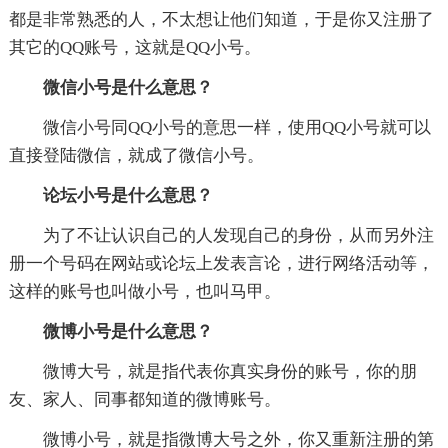
都是非常熟悉的人，不太想让他们知道，于是你又注册了
其它的QQ账号，这就是QQ小号。
微信小号是什么意思？
微信小号同QQ小号的意思一样，使用QQ小号就可以
直接登陆微信，就成了微信小号。
论坛小号是什么意思？
为了不让认识自己的人发现自己的身份，从而另外注
册一个号码在网站或论坛上发表言论，进行网络活动等，
这样的账号也叫做小号，也叫马甲。
微博小号是什么意思？
微博大号，就是指代表你真实身份的账号，你的朋
友、家人、同事都知道的微博账号。
微博小号，就是指微博大号之外，你又重新注册的第