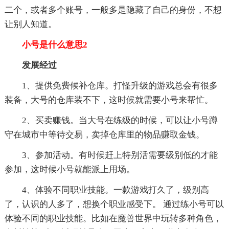
二个，或者多个账号，一般多是隐藏了自己的身份，不想
让别人知道。
小号是什么意思2
发展经过
1、提供免费候补仓库。打怪升级的游戏总会有很多
装备，大号的仓库装不下，这时候就需要小号来帮忙。
2、买卖赚钱。当大号在练级的时候，可以让小号蹲
守在城市中等待交易，卖掉仓库里的物品赚取金钱。
3、参加活动。有时候赶上特别活需要级别低的才能
参加，这时候小号就能派上用场。
4、体验不同职业技能。一款游戏打久了，级别高
了，认识的人多了，想换个职业感受下。 通过练小号可以
体验不同的职业技能。比如在魔兽世界中玩转多种角色，