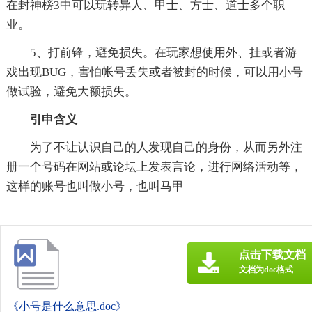
在封神榜3中可以玩转异人、甲士、方士、道士多个职
业。
5、打前锋，避免损失。在玩家想使用外、挂或者游
戏出现BUG，害怕帐号丢失或者被封的时候，可以用小号
做试验，避免大额损失。
引申含义
为了不让认识自己的人发现自己的身份，从而另外注
册一个号码在网站或论坛上发表言论，进行网络活动等，
这样的账号也叫做小号，也叫马甲
点击下载文档
文档为doc格式
《小号是什么意思.doc》