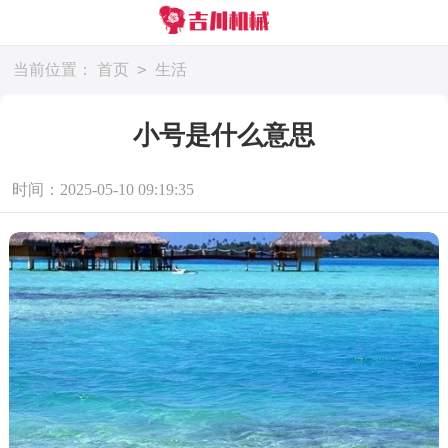
>
当前位置：
首页
生活
小号是什么意思
时间：2025-05-10 09:19:35