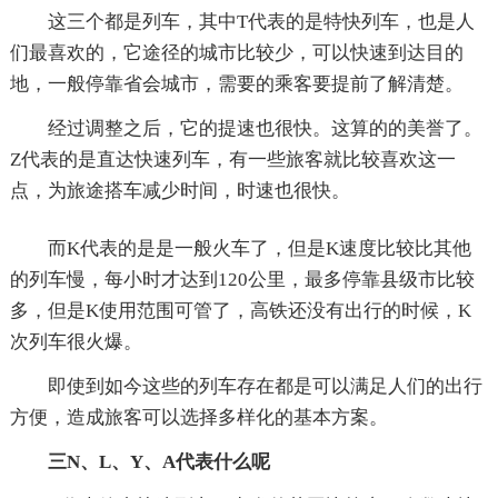
这三个都是列车，其中T代表的是特快列车，也是人
们最喜欢的，它途径的城市比较少，可以快速到达目的
地，一般停靠省会城市，需要的乘客要提前了解清楚。
经过调整之后，它的提速也很快。这算的的美誉了。
Z代表的是直达快速列车，有一些旅客就比较喜欢这一
点，为旅途搭车减少时间，时速也很快。
而K代表的是是一般火车了，但是K速度比较比其他
的列车慢，每小时才达到120公里，最多停靠县级市比较
多，但是K使用范围可管了，高铁还没有出行的时候，K
次列车很火爆。
即使到如今这些的列车存在都是可以满足人们的出行
方便，造成旅客可以选择多样化的基本方案。
三N、L、Y、A代表什么呢