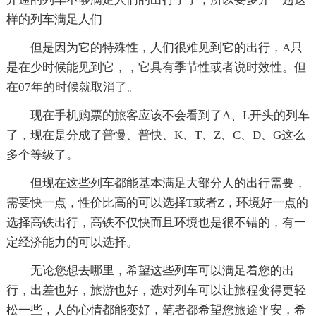
样的列车满足人们
但是因为它的特殊性，人们很难见到它的出行，A只
是在少时候能见到它，，它具有季节性或者说时效性。但
在07年的时候就取消了。
现在手机购票的旅客应该不会看到了A、L开头的列车
了，现在是分成了普慢、普快、K、T、Z、C、D、G这么
多个等级了。
但现在这些列车都能基本满足大部分人的出行需要，
需要快一点，性价比高的可以选择T或者Z，环境好一点的
选择高铁出行，高铁不仅快而且环境也是很不错的，有一
定经济能力的可以选择。
无论您想去哪里，希望这些列车可以满足着您的出
行，出差也好，旅游也好，选对列车可以让旅程变得更轻
松一些，人的心情都能变好，笔者都希望您旅途平安，希