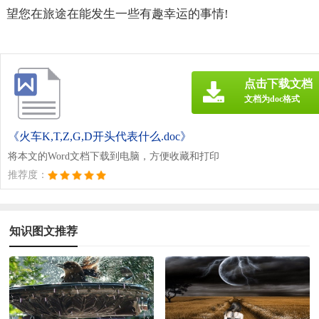
望您在旅途在能发生一些有趣幸运的事情!
点击下载文档
文档为doc格式
《火车K,T,Z,G,D开头代表什么.doc》
将本文的Word文档下载到电脑，方便收藏和打印
推荐度：
知识图文推荐