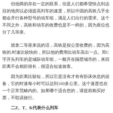
但他两的存在一定的联系，但是人们都希望快点到达
目的地所以必须提高列车的速度，所以中国的高铁几乎全
都会开行各种型号的动车组，满足人们出行的需求。这个
不同之外，高铁和动车的收费也是不一样的，因为座位也
分了几等座。
就拿二等座来说的话，高铁是按公里收费的，因为高
铁的.时速比较快的，所以他的费用比动车高出一点。而C
字开头列车的是城际动车组，一般开在隔壁城市的，来回
距离不会相距很长，很适合短途旅客。
因为距离比较短，所以它是没有才有有卧床休息的设
备，它的时速每小时可以达到160多公里。这个速度也在
一个正常范畴内的。如果哪个适合您的，请提前购买好
票，不耽误旅行。
二Z、T、K代表什么列车