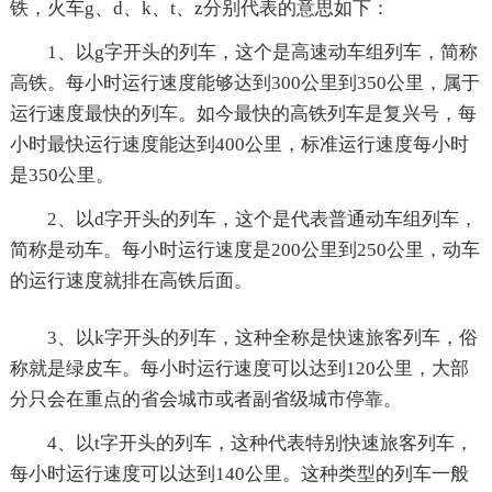
铁，火车g、d、k、t、z分别代表的意思如下：
1、以g字开头的列车，这个是高速动车组列车，简称
高铁。每小时运行速度能够达到300公里到350公里，属于
运行速度最快的列车。如今最快的高铁列车是复兴号，每
小时最快运行速度能达到400公里，标准运行速度每小时
是350公里。
2、以d字开头的列车，这个是代表普通动车组列车，
简称是动车。每小时运行速度是200公里到250公里，动车
的运行速度就排在高铁后面。
3、以k字开头的列车，这种全称是快速旅客列车，俗
称就是绿皮车。每小时运行速度可以达到120公里，大部
分只会在重点的省会城市或者副省级城市停靠。
4、以t字开头的列车，这种代表特别快速旅客列车，
每小时运行速度可以达到140公里。这种类型的列车一般