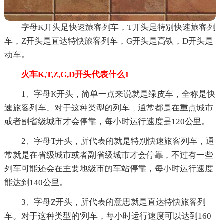
字母K开头是快速旅客列车，T开头是特别快速旅客列
车，Z开头是直达特快旅客列车，G开头是高铁，D开头是
动车。
火车K,T,Z,G,D开头代表什么1
1、字母K开头，简单一点来说就是绿皮车，全称是快
速旅客列车。对于这种类型的列车，通常都是在重点城市
或者副省级城市才会停靠，每小时运行速度是120公里。
2、字母T开头，所代表的就是特别快速旅客列车，通
常就是在省级城市或者副省级城市才会停靠，不过有一些
列车可能还会在主要地级市的车站停靠，每小时运行速度
能达到140公里。
3、字母Z开头，所代表的意思就是直达特快旅客列
车。对于这种类型的'列车，每小时运行速度可以达到160