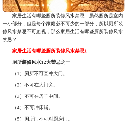
家居生活有哪些厕所装修风水禁忌，虽然厕所是室内
一小部分，但是每个家庭必不可少的一部分，所以厕所装
修风水禁忌不可忽视，那么家居生活有哪些厕所装修风水
禁忌？
家居生活有哪些厕所装修风水禁忌1
厕所装修风水12大禁忌之一
（1）厕所不可直冲大门。
（2）不可在大门旁。
（3）不可在房子中间。
（4）不可冲床铺。
（5）厕所门不可对厨房门。