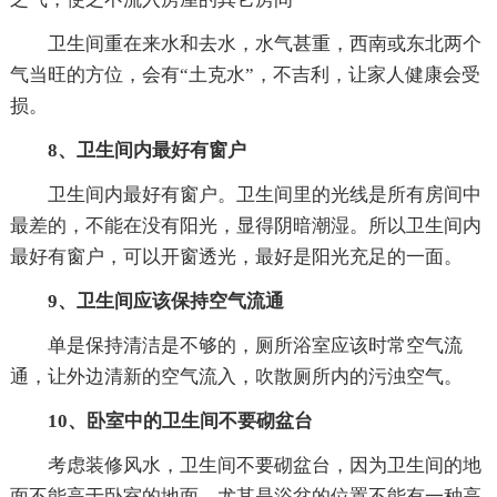
卫生间重在来水和去水，水气甚重，西南或东北两个
气当旺的方位，会有“土克水”，不吉利，让家人健康会受
损。
8、卫生间内最好有窗户
卫生间内最好有窗户。卫生间里的光线是所有房间中
最差的，不能在没有阳光，显得阴暗潮湿。所以卫生间内
最好有窗户，可以开窗透光，最好是阳光充足的一面。
9、卫生间应该保持空气流通
单是保持清洁是不够的，厕所浴室应该时常空气流
通，让外边清新的空气流入，吹散厕所内的污浊空气。
10、卧室中的卫生间不要砌盆台
考虑装修风水，卫生间不要砌盆台，因为卫生间的地
面不能高于卧室的地面，尤其是浴盆的位置不能有一种高