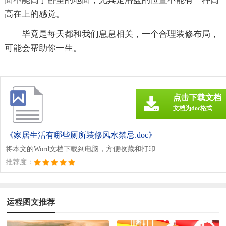
高在上的感觉。
毕竟是每天都和我们息息相关，一个合理装修布局，
可能会帮助你一生。
点击下载文档
文档为doc格式
《家居生活有哪些厕所装修风水禁忌.doc》
将本文的Word文档下载到电脑，方便收藏和打印
推荐度：
运程图文推荐