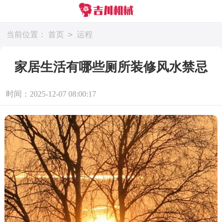
>
当前位置：
首页
运程
家居生活有哪些厕所装修风水禁忌
时间：2025-12-07 08:00:17