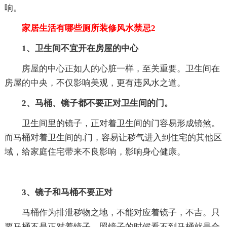
响。
家居生活有哪些厕所装修风水禁忌2
1、卫生间不宜开在房屋的中心
房屋的中心正如人的心脏一样，至关重要。卫生间在
房屋的中央，不仅影响美观，更有违风水之道。
2、马桶、镜子都不要正对卫生间的门。
卫生间里的镜子，正对着卫生间的门容易形成镜煞。
而马桶对着卫生间的.门，容易让秽气进入到住宅的其他区
域，给家庭住宅带来不良影响，影响身心健康。
3、镜子和马桶不要正对
马桶作为排泄秽物之地，不能对应着镜子，不吉。只
要马桶不是正对着镜子，照镜子的时候看不到马桶就是合