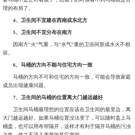
理的布局了。
4、卫生间不宜建在西南或东北方
5、卫生间不宜分布在南方
因南方“火”气重，与“水气”重的卫浴间形成水火不相
容。
6、马桶的方向不能与住宅方向一致
马桶的方向不可和住宅的方向一致，可能会导致家庭
成员出现健康问题。
7、卫生间的马桶的位置离大门越远越好
卫生间马桶最理想的位置应该在卫生间的最里边，离
大门越远越好。如果马桶位置没法变了，可以随时盖上马
桶盖，也可以用布帘隔开，这样才有利于隔开马桶的污浊
之气，使之不流入房屋的其它房间