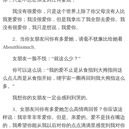
我没有很爱你，只是这个世界上除了你父母没有人比
我更爱你；我没很爱你，但是我拿出了我全部去爱你。我
没有很爱你，我只是想说，我爱你。
2、当你女朋友问你有多爱她，请毫不犹豫比给她看
Aboutthismuch、
女朋友一脸不悦：“就这么少？”
你可以这么说：“我的爱不止是从食指到大拇指间这
么点儿而是从食指开始，绕宇宙一圈再回到我大拇指这么
多。”
我想你的女朋友一定会感到到哭的。
3、女朋友问你有多爱她怎么高情商回答？你应该这
样说：我非常非常爱你。但是。亲爱的。爱不是挂在嘴边
的，我希望你能从我以后对你的点点滴滴里感觉到我对你