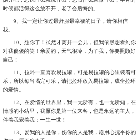
时候都活得这么放不开，老了会后悔的。
9、我一定让你过最舒服最幸福的日子，请你相信
我。
10、想你了！虽然才离开一会儿，但我依然想看到你
对我傻傻的笑！亲爱的，天气很冷，为了我，你要照顾好
自己！
11、拉环一直喜欢易拉罐，可是易拉罐的心里装着可
乐，所以每当喝完可乐，请把拉环放入易拉罐，成全拉环
的爱情。
12、在爱情的世界里，我一无所有，也一无所知，在
情感的小站里，我愿你是第一位来客，也是永远的主人，
伴着我宠着我：一生一世！
13、爱我的人是你，伤你的人是我，愿用心抚平你的