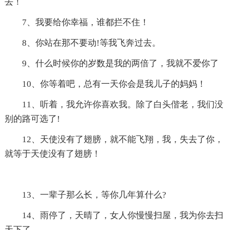
去！
7、我要给你幸福，谁都拦不住！
8、你站在那不要动!等我飞奔过去。
9、什么时候你的岁数是我的两倍了，我就不爱你了
10、你等着吧，总有一天你会是我儿子的妈妈！
11、听着，我允许你喜欢我。除了白头偕老，我们没
别的路可选了!
12、天使没有了翅膀，就不能飞翔，我，失去了你，
就等于天使没有了翅膀！
13、一辈子那么长，等你几年算什么?
14、雨停了，天晴了，女人你慢慢扫屋，我为你去扫
天下了。