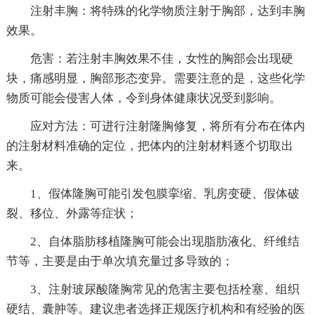
注射丰胸：将特殊的化学物质注射于胸部，达到丰胸
效果。
危害：若注射丰胸效果不佳，女性的胸部会出现硬
块，痛感明显，胸部形态变异。需要注意的是，这些化学
物质可能会侵害人体，令到身体健康状况受到影响。
应对方法：可进行注射隆胸修复，将所有分布在体内
的注射材料准确的定位，把体内的注射材料逐个切取出
来。
1、假体隆胸可能引发包膜挛缩、乳房变硬、假体破
裂、移位、外露等症状；
2、自体脂肪移植隆胸可能会出现脂肪液化、纤维结
节等，主要是由于单次填充量过多导致的；
3、注射玻尿酸隆胸常见的危害主要包括栓塞、组织
硬结、囊肿等。建议患者选择正规医疗机构和有经验的医