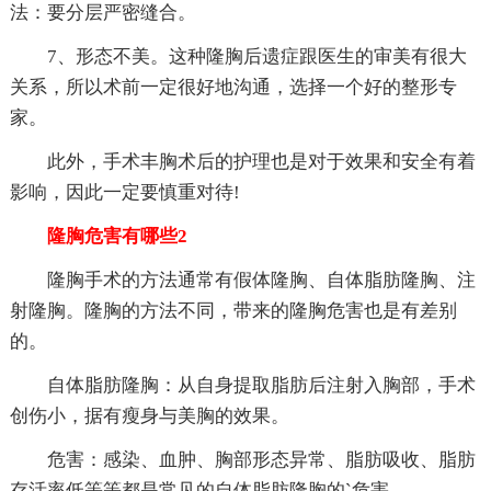
法：要分层严密缝合。
7、形态不美。这种隆胸后遗症跟医生的审美有很大
关系，所以术前一定很好地沟通，选择一个好的整形专
家。
此外，手术丰胸术后的护理也是对于效果和安全有着
影响，因此一定要慎重对待!
隆胸危害有哪些2
隆胸手术的方法通常有假体隆胸、自体脂肪隆胸、注
射隆胸。隆胸的方法不同，带来的隆胸危害也是有差别
的。
自体脂肪隆胸：从自身提取脂肪后注射入胸部，手术
创伤小，据有瘦身与美胸的效果。
危害：感染、血肿、胸部形态异常、脂肪吸收、脂肪
存活率低等等都是常见的自体脂肪隆胸的`危害。