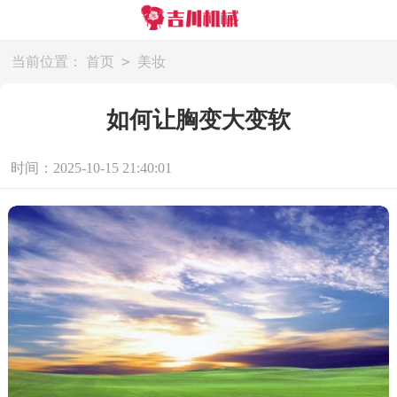
>
当前位置：
首页
美妆
如何让胸变大变软
时间：2025-10-15 21:40:01