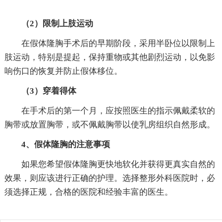
（2）限制上肢运动
在假体隆胸手术后的早期阶段，采用半卧位以限制上
肢运动，特别是提起，保持重物或其他剧烈运动，以免影
响伤口的恢复并防止假体移位。
（3）穿着得体
在手术后的第一个月，应按照医生的指示佩戴柔软的
胸带或放置胸带，或不佩戴胸带以使乳房组织自然形成。
4、假体隆胸的注意事项
如果您希望假体隆胸更快地软化并获得更真实自然的
效果，则应该进行正确的护理。选择整形外科医院时，必
须选择正规，合格的医院和经验丰富的医生。