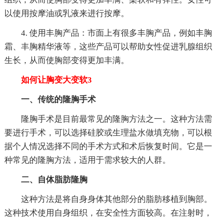
以使用按摩油或乳液来进行按摩。
4. 使用丰胸产品：市面上有很多丰胸产品，例如丰胸
霜、丰胸精华液等，这些产品可以帮助女性促进乳腺组织
生长，从而使胸部变得更加丰满。
如何让胸变大变软3
一、传统的隆胸手术
隆胸手术是目前最常见的隆胸方法之一。这种方法需
要进行手术，可以选择硅胶或生理盐水做填充物，可以根
据个人情况选择不同的手术方式和术后恢复时间。它是一
种常见的隆胸方法，适用于需求较大的人群。
二、自体脂肪隆胸
这种方法是将自身身体其他部分的脂肪移植到胸部。
这种技术使用自身组织，在安全性方面较高。在注射时，