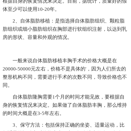
根据自身的恢复情况来决定。目前，据统计，质量好的假
体至少可以使用10-20年。
2、自体脂肪移植：是指选择自体脂肪组织、颗粒脂
肪组织或细小脂肪组织在胸部进行软组织注射，以达到乳
房的形状、容量和外观的情况。
一般来说自体脂肪移植丰胸手术的价格大概是在
20000-50000元左右，价格不是具体的'，因为人们所去的
整形机构不同，需要进行手术的次数不同，导致价格也不
同。
自体脂肪隆胸需要1个月的时间才能见效，要根据自
身的恢复情况来决定。如果做了自体脂肪丰胸，那么维持
的时间大概是在3-5年左右。
3、保守方法：包括保持正确的坐姿、适量运动，比