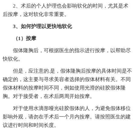
2、术后的个人护理也会影响软化的时间，尤其是术
后按摩，这对软化非常重要。
3、如何护理以更快地软化
（1）按摩
假体隆胸后，可根据医生的指示进行按摩，以帮助尽
快软化。
但是，应注意的.是，假体隆胸后按摩的具体时间是不
确定的，这主要与寻求美容者选择的假体材料有关。不同
假体材料的按摩时间不同，例如使用光滑的硅胶假体隆
胸。对于接受者，在术后两周开始按摩。
对于使用水滴形哑光硅胶假体的人，为避免假体移位
影响外观，请勿在手术后一个月内按摩。请按照医生的建
议进行时间和时间长度。