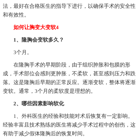
法，最好在合格医生的指导下进行，以确保手术的安全性
和有效性。
如何让胸变大变软4
1、隆胸会变软多久？
3个月。
在隆胸手术的早期阶段，由于组织肿胀和包膜的形
成，手术部位会感到更肿胀，不柔软，甚至感到压力和跌
落。这是隆胸后早期的正常反应。逐渐变软，整体将逐渐
变软。通常，3个月的柔软度是理想的。
2、哪些因素影响软化
1、外科医生的经验和技能对术后恢复有一定影响。
经验丰富且技术熟练的医生将减少手术过程中的创伤，这
有助于减少假体隆胸后的恢复时间。