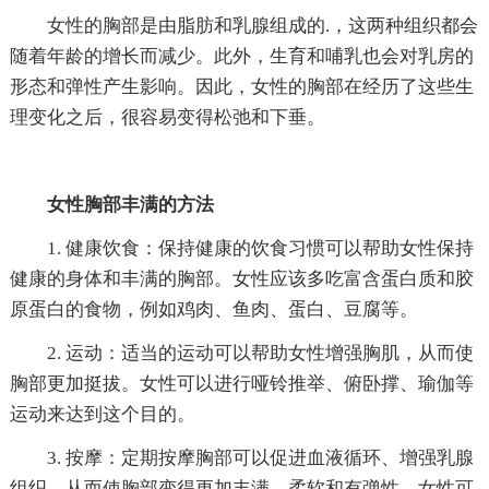
女性的胸部是由脂肪和乳腺组成的.，这两种组织都会
随着年龄的增长而减少。此外，生育和哺乳也会对乳房的
形态和弹性产生影响。因此，女性的胸部在经历了这些生
理变化之后，很容易变得松弛和下垂。
女性胸部丰满的方法
1. 健康饮食：保持健康的饮食习惯可以帮助女性保持
健康的身体和丰满的胸部。女性应该多吃富含蛋白质和胶
原蛋白的食物，例如鸡肉、鱼肉、蛋白、豆腐等。
2. 运动：适当的运动可以帮助女性增强胸肌，从而使
胸部更加挺拔。女性可以进行哑铃推举、俯卧撑、瑜伽等
运动来达到这个目的。
3. 按摩：定期按摩胸部可以促进血液循环、增强乳腺
组织，从而使胸部变得更加丰满、柔软和有弹性。女性可