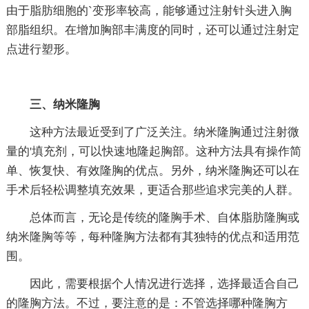
由于脂肪细胞的`变形率较高，能够通过注射针头进入胸
部脂组织。在增加胸部丰满度的同时，还可以通过注射定
点进行塑形。
三、纳米隆胸
这种方法最近受到了广泛关注。纳米隆胸通过注射微
量的'填充剂，可以快速地隆起胸部。这种方法具有操作简
单、恢复快、有效隆胸的优点。另外，纳米隆胸还可以在
手术后轻松调整填充效果，更适合那些追求完美的人群。
总体而言，无论是传统的隆胸手术、自体脂肪隆胸或
纳米隆胸等等，每种隆胸方法都有其独特的优点和适用范
围。
因此，需要根据个人情况进行选择，选择最适合自己
的隆胸方法。不过，要注意的是：不管选择哪种隆胸方