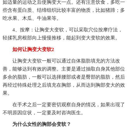
如适量的运动之后使胸变大一点。还有注意饮食，多吃一
些含有蛋白质、结缔组织比较丰富的物质，比如猪蹄；多
吃水果、木瓜、牛油果等。
4、按摩：让胸变大变软，可以采取穴位按摩疗法，
轻揉乳房根部向上慢慢推移，能起到变大变软的效果。
如何让胸变大变软2
让胸变大变软一般可以通过自体脂肪填充的方法改
善，能够达到有效的调整。主要是通过抽取自身其他部位
多余的脂肪，一般可以选择腰部或者是臀部的脂肪，然后
再经过特殊处理之后填充在胸部，从而达到胸部变大的效
果。
在手术之后一定要密切观察自身的情况，如果出现了
不明原因症状，一定要及时咨询医生。
为什么女性的胸部会变软？