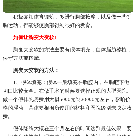
积极参加体育锻炼，多进行胸部按摩，以及做一些扩
胸运动，都能够使胸部得到很好的发育。
如何让胸变大变软1
胸变大变软的方法主要有假体填充，自体脂肪移植，
保守方法或按摩。
胸变大变软的方法：
1、假体填充：假体一般填充在胸腔内，在胸腔下做
切口比较安全。在做手术的时候要选择正规的大型医院。
做一个假体乳房费用大概5000元到20000元左右，影响价
格的浮动，具体要根据所使用的材料和医院级别来决定收
费。
假体隆胸大概在三个月左右的时间达到最佳效果，要