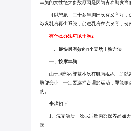
丰胸的女性绝大多数原因是因为青春期发育
可以想象，二十多年胸部没有发育好，
激发乳房再生系统，促进乳房在次发育，例
有什么办法可以丰胸2
一、最快最有效的4个天然丰胸方法
一、按摩丰胸
由于胸部内部基本没有肌肉组织，所以
胸部变小。一定要选择合理的运动，即能够
的。
步骤如下：
1、洗完澡后，涂抹适量胸部保养品如
按。