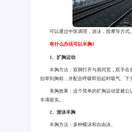
可以通过中医调理，游泳，按摩等方式
有什么办法可以丰胸1
1、扩胸运动
丰胸方法：双脚打开与肩同宽，双手在
抬举到胸前，并配合呼吸即抬起时吸气、下
美胸效果：这个简单的扩胸运动是被公
丰满挺实。
2、游泳丰胸
丰胸方法：多种蝶泳和自由泳。