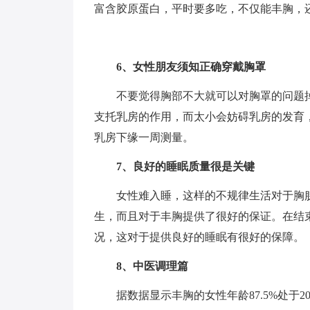
富含胶原蛋白，平时要多吃，不仅能丰胸，
6、女性朋友须知正确穿戴胸罩
不要觉得胸部不大就可以对胸罩的问题
支托乳房的作用，而太小会妨碍乳房的发育
乳房下缘一周测量。
7、良好的睡眠质量很是关键
女性难入睡，这样的不规律生活对于胸
生，而且对于丰胸提供了很好的保证。在结
况，这对于提供良好的睡眠有很好的保障。
8、中医调理篇
据数据显示丰胸的女性年龄87.5%处于20