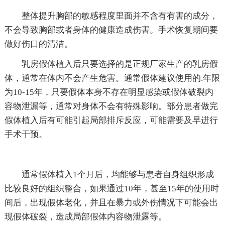
整体提升胸部的敏感程度里面并不含有有害的成分，
不会导致胸部或者身体的健康造成伤害。手术恢复期间要
做好伤口的清洁。
乳房假体植入后只要选择的是正规厂家生产的乳房假
体，通常在体内不会产生危害。通常假体建议使用的.年限
为10-15年，只要假体本身不存在明显感染或假体破裂内
容物泄漏等，通常对身体不会有特殊影响。部分患者做完
假体植入后有可能引起局部排斥反应，可能需要及早进行
手术干预。
通常假体植入1个月后，均能够与患者自身组织形成
比较良好的组织整合，如果通过10年，甚至15年的使用时
间后，出现假体老化，并且在暴力或外伤情况下可能会出
现假体破裂，造成局部假体内容物泄露等。