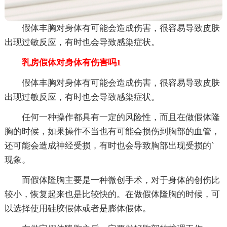
假体丰胸对身体有可能会造成伤害，很容易导致皮肤
出现过敏反应，有时也会导致感染症状。
乳房假体对身体有伤害吗1
假体丰胸对身体有可能会造成伤害，很容易导致皮肤
出现过敏反应，有时也会导致感染症状。
任何一种操作都具有一定的风险性，而且在做假体隆
胸的时候，如果操作不当也有可能会损伤到胸部的血管，
还可能会造成神经受损，有时也会导致胸部出现受损的`
现象。
而假体隆胸主要是一种微创手术，对于身体的创伤比
较小，恢复起来也是比较快的。在做假体隆胸的时候，可
以选择使用硅胶假体或者是膨体假体。