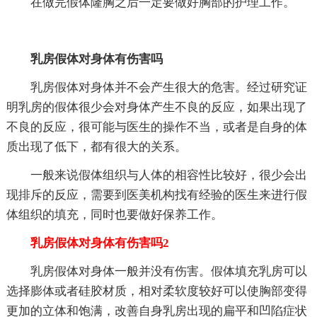
在做完假体隆胸之后一定要做好胸部的护理工作。
乳房假体对身体有伤害吗
乳房假体对身体并不会产生很大的危害。经过研究证
明乳房的假体很少会对身体产生不良的反应，如果出现了
不良的反应，很可能与医生的操作不当，或者是自身的体
质出现了低下，都有很大的关系。
一般来说假体组织与人体的相容性比较好，很少会出
现排斥的反应，需要到医美机构找有经验的医生来进行假
体组织的填充，同时也要做好保养工作。
乳房假体对身体有伤害吗2
乳房假体对身体一般并没有伤害。假体填充乳房可以
选择膨体或者硅胶材质，相对柔软度较好可以使胸部变得
更加的立体和饱满，改善自身乳房出现的扁平和凹陷症状