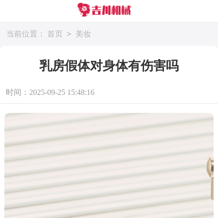
>
当前位置：
首页
美妆
乳房假体对身体有伤害吗
时间：2025-09-25 15:48:16