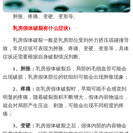
肿胀、疼痛、变硬、变形等。
乳房假体破裂有什么症状1
乳房假体破裂一般是乳房部位受到外力挤压或碰撞导
致，常见症状可表现为肿胀、疼痛、变硬、变形等，具体
症状还需要根据自身破裂情况判断。
1、肿胀：
乳房假体破裂后，局部的毛细血管可能会
出现破损，乳房假体部位的软组织可能会出现肿胀现象；
2、疼痛：
在乳房假体破裂时，早期可能不会感觉到
明显的疼痛，随着破裂面积不断增大，假体内容物溢出，
就会对局部产生压迫、刺激，可能会出现不同程度的疼
痛；
3、变硬：
乳房假体破裂之后，假体内部的内容物会