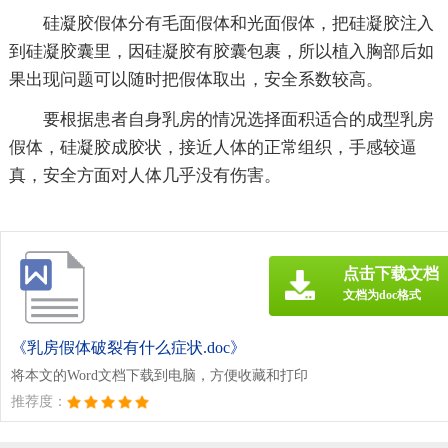
硅凝胶假体分有毛面假体和光面假体，把硅凝胶注入
到硅凝胶囊里，因硅凝胶有胶囊包裹，所以植入胸部后如
果出现问题可以随时把假体取出，安全系数较高。
要根据患者自身乳房的情况选择面积适合的成型乳房
假体，硅凝胶成胶状，接近人体的正常组织，手感较逼
真，安全方面对人体几乎没有伤害。
点击下载文档
文档为doc格式
《乳房假体破裂有什么症状.doc》
将本文的Word文档下载到电脑，方便收藏和打印
推荐度：