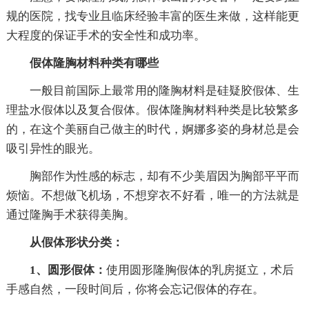
规的医院，找专业且临床经验丰富的医生来做，这样能更
大程度的保证手术的安全性和成功率。
假体隆胸材料种类有哪些
一般目前国际上最常用的隆胸材料是硅疑胶假体、生
理盐水假体以及复合假体。假体隆胸材料种类是比较繁多
的，在这个美丽自己做主的时代，婀娜多姿的身材总是会
吸引异性的眼光。
胸部作为性感的标志，却有不少美眉因为胸部平平而
烦恼。不想做飞机场，不想穿衣不好看，唯一的方法就是
通过隆胸手术获得美胸。
从假体形状分类：
1、圆形假体：
使用圆形隆胸假体的乳房挺立，术后
手感自然，一段时间后，你将会忘记假体的存在。