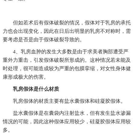
但如若术后有假体破裂的情况，假体对于乳房的承托
力也会出现变化，因此在日后出明显的乳房不对称时，需
要考虑是否是由于假体破裂导致的。
4、乳房血肿的发生大多数是由于求美者胸部遭受严
重外力重击，引发假体破裂所形成的。这种情况若未能及
时处理，很可能造成较为严重的包膜挛缩，对女性身体健
康形成极大的伤害。
乳房假体是什么材质
乳房假体的材质主要有盐水囊假体和硅凝胶假体。
盐水囊假体是在囊袋内注射盐水，但有发生盐水渗漏
情况的可能，因此这种假体应用较少，硅凝胶假体应用较
多。