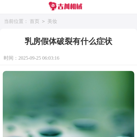
>
当前位置：
首页
美妆
乳房假体破裂有什么症状
时间：2025-09-25 06:03:16