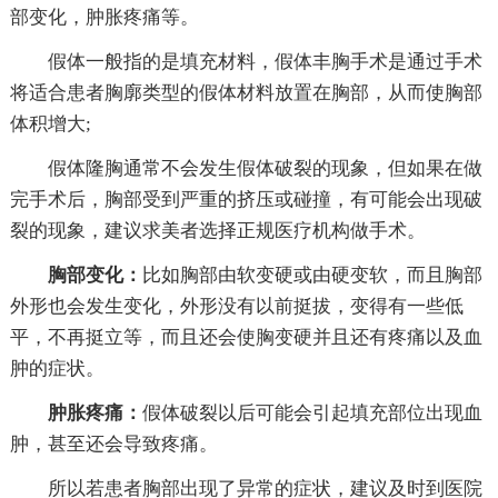
部变化，肿胀疼痛等。
假体一般指的是填充材料，假体丰胸手术是通过手术
将适合患者胸廓类型的假体材料放置在胸部，从而使胸部
体积增大;
假体隆胸通常不会发生假体破裂的现象，但如果在做
完手术后，胸部受到严重的挤压或碰撞，有可能会出现破
裂的现象，建议求美者选择正规医疗机构做手术。
胸部变化：
比如胸部由软变硬或由硬变软，而且胸部
外形也会发生变化，外形没有以前挺拔，变得有一些低
平，不再挺立等，而且还会使胸变硬并且还有疼痛以及血
肿的症状。
肿胀疼痛：
假体破裂以后可能会引起填充部位出现血
肿，甚至还会导致疼痛。
所以若患者胸部出现了异常的症状，建议及时到医院