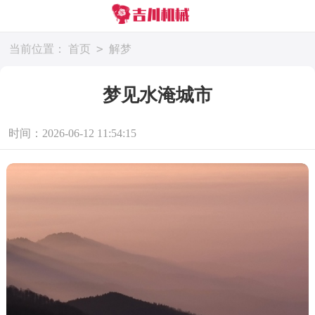
>
当前位置：
首页
解梦
梦见水淹城市
时间：2026-06-12 11:54:15