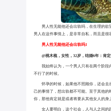
男人性无能他还会出轨吗，在生理的欲
男人在这件事情上，是非常自私，而且是很
男人性无能他还会出轨吗1
@桃木梳，女性，32岁，结婚6年：肯
我始终认为，一个男人只有在两个阶段
不行了的时候。
怀孕的时候，如果他不照顾你，还会去
己的事情了，想出轨都不可能。至于其他的
你，那他肯定就是或者将要从其他女人的身
女人要明白，这个社会，人与人之间的