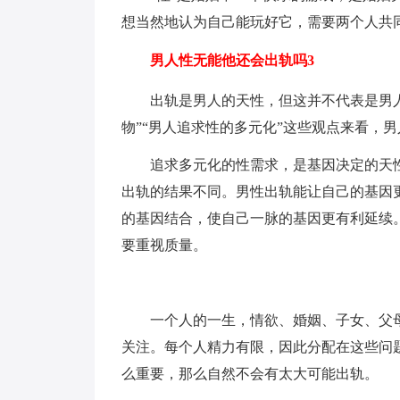
想当然地认为自己能玩好它，需要两个人共
男人性无能他还会出轨吗3
出轨是男人的天性，但这并不代表是男
物”“男人追求性的多元化”这些观点来看，
追求多元化的性需求，是基因决定的天
出轨的结果不同。男性出轨能让自己的基因
的基因结合，使自己一脉的基因更有利延续
要重视质量。
一个人的一生，情欲、婚姻、子女、父
关注。每个人精力有限，因此分配在这些问
么重要，那么自然不会有太大可能出轨。