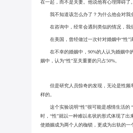
在一起，而不是夫妻。他说他有心理障碍了
我不知道该怎么办了？为什么他会对我
在咨询中，经常会遇到类似的情况，我
在美国，曾经做过一次针对婚姻中“性”满
在不幸的婚姻中，90%的人认为婚姻
姻中，认为“性”至关重要的只占50%。
但是研究人员惊奇的发现，无论是性频
样的。
这个实验说明“性”很可能是感情生活的 
时，“性”就以一种难以名状的形式体现了出
使婚姻成为两个人的枷锁，更成为出轨的一