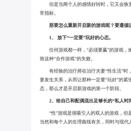
但是当两个人的感情好转时，它又会恢复
常指标。
那要怎么重新开启新的游戏呢？要遵循
1、 放下“一定要”玩好的心态。
任何游戏都一样，“必须要赢”的游戏
致这种“合作游戏”的失败。
有经验的治疗师在治疗夫妻“性生活”时
妻发生关系，从而让那种一定要“玩好”的紧张
态，那么才是开启新游戏的第一个阶段。
2、给自己和配偶流出足够长的“私人时
“性”游戏是很吸引人的双人的游戏，
当然和每个人的生理曲线有关，同时与现代