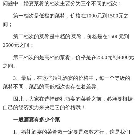
问题中，婚宴菜肴的档次主要分为三个不同的档次：
第一档次是低档的菜肴，价格在1000元到1500元之
间；
第二档次的菜肴是中档的'菜肴，价格是在1500元到
2500元之间；
第三档次的是高档的菜肴，价格是在2500元到4000元
之间。
3、最后，在这些婚礼酒宴的价格中，每一个等级的
菜肴不同，菜品的高低档次也存在着差异。
因此，大家在选择婚礼酒宴的菜肴之前，必须要根据
自己的经济实力来决定它的价格哦！
一般酒宴有多少个菜
1、婚礼酒宴的菜肴数一定要是双数才行，这是我们