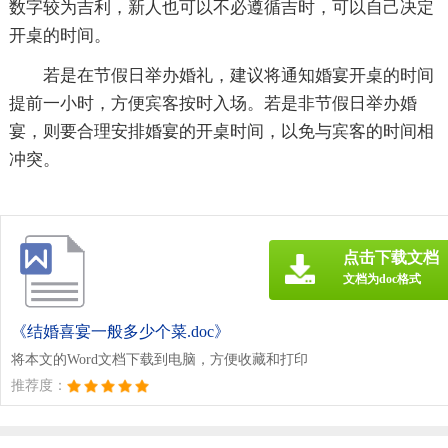
数字较为吉利，新人也可以不必遵循吉时，可以自己决定
开桌的时间。
若是在节假日举办婚礼，建议将通知婚宴开桌的时间
提前一小时，方便宾客按时入场。若是非节假日举办婚
宴，则要合理安排婚宴的开桌时间，以免与宾客的时间相
冲突。
点击下载文档
文档为doc格式
《结婚喜宴一般多少个菜.doc》
将本文的Word文档下载到电脑，方便收藏和打印
推荐度：