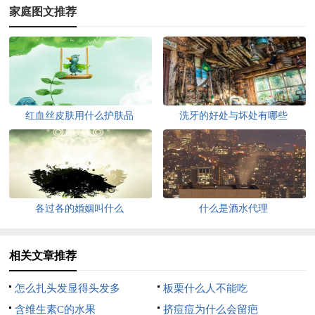
家庭图文推荐
红血丝皮肤用什么护肤品
洗牙的好处与坏处有哪些
各过各的婚姻叫什么
什么是酒水代理
相关文章推荐
怎么扎头发显得头发多
板栗什么人不能吃
含维生素C的水果
挤痘痘为什么会留疤