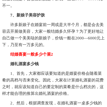
不一。
7、新娘子美容护肤
许多新娘子在婚宴前一周或是大半个月，都是会去美
容店开展做美容，大家一般结婚多久怀孕？为了更好地让
自己做一个美美哒的新娘子，价钱一般在2000—6000元上
下，乃至有一万多元的。
结婚喜宴一般多少个菜2
婚礼酒宴多少钱
1、首先，大家都应该要知道的是婚宴价格会随着菜
肴的高档与否来变化。因此，大家在计算婚礼酒宴的花费
之时，就应该知道自己的要定制的菜肴是什么档次的，这
样才能合理的推算出婚礼酒宴的价格。
2、然后，根据调查发现，在婚礼酒宴一桌多少钱的