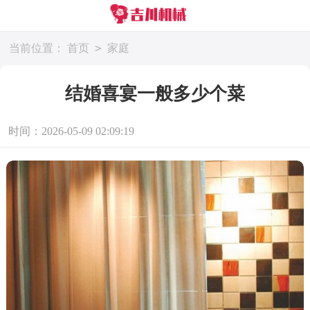
>
当前位置：
首页
家庭
结婚喜宴一般多少个菜
时间：2026-05-09 02:09:19