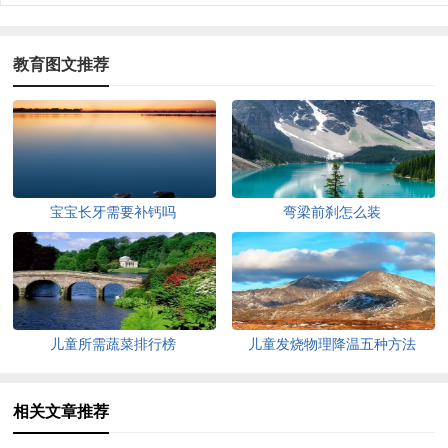
教育图文推荐
宝宝长牙需要补钙吗
弯梁前刹怎么装
儿童所需蔬菜排行榜
儿童发烧物理降温五种方法
相关文章推荐