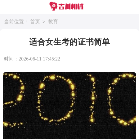
>
当前位置：
首页
教育
适合女生考的证书简单
时间：2026-06-11 17:45:22