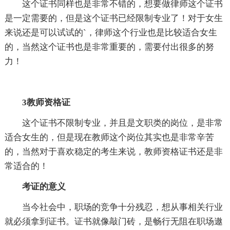
这个证书同样也是非常不错的，想要做律师这个证书
是一定需要的，但是这个证书已经限制专业了！对于女生
来说还是可以试试的`，律师这个行业也是比较适合女生
的，当然这个证书也是非常重要的，需要付出很多的努
力！
3教师资格证
这个证书不限制专业，并且是文职类的岗位，是非常
适合女生的，但是现在教师这个岗位其实也是非常辛苦
的，当然对于喜欢稳定的考生来说，教师资格证书还是非
常适合的！
考证的意义
当今社会中，职场的竞争十分残忍，想从事相关行业
就必须拿到证书。证书就像敲门砖，是畅行无阻在职场遨