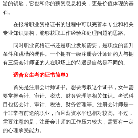
游的钥匙，它也和你的薪资息息相关，更是价值体现的基
石。
在报考职业资格证书的过程中可以完善本专业和相关
专业知识架构，能够获取工作经验和处理问题的思路。
同时职业资格证书还是职业发展需要，是职位的晋升
条件和跳槽的硬件。一个拥有一级注册会计师证的人与拥
有三级会计师证的人在职场上的待遇是自然是不同的。
适合女生考的证书简单3
首先是注册会计师证书。想要考取这个证书，女生需
要掌握会计、审计、税法、财务管理等相关知识。考试科
目包括会计、审计、税法、财务管理等。注册会计师是一
个非常有前途的职业，而且薪资水平也相对较高。不过，
需要注意的是，注册会计师的工作压力较大，需要有一定
的心理承受能力。