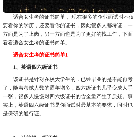
适合女生考的证书简单， 现在很多的企业面试时不仅
要看你的学历，还要看你的证书，因此很多人都考证，一
方面是为了上岗，另一方面也是为了更好的找工作，下面
看看适合女生考的证书简单。
适合女生考的证书简单1
1、英语四六级证书
该证书是针对在校大学生的，已经毕业的是不能再考
了，随着考试人数的逐年增多，四六级证书几乎变成人手
一张，很多人慢慢对四六级证书的含金量产生了质疑。事
实上，英语四六级证书是你面试时最基本的要求，同时也
是保研的通行证。