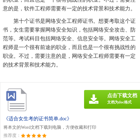
意的是，软件工程师需要有一定的技术背景和技术能力。
第十个证书是网络安全工程师证书。想要考取这个证
书，女生需要掌握网络安全知识，包括网络安全攻击、防
范等。考试科目包括网络安全、信息安全等。网络安全工
程师是一个很有前途的职业，而且也是一个很有挑战性的
职业。不过，需要注意的是，网络安全工程师需要有一定
的技术背景和技术能力。
点击下载文档
文档为doc格式
《适合女生考的证书简单.doc》
将本文的Word文档下载到电脑，方便收藏和打印
推荐度：