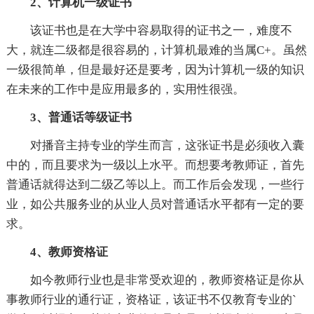
2、计算机一级证书
该证书也是在大学中容易取得的证书之一，难度不
大，就连二级都是很容易的，计算机最难的当属C+。虽然
一级很简单，但是最好还是要考，因为计算机一级的知识
在未来的工作中是应用最多的，实用性很强。
3、普通话等级证书
对播音主持专业的学生而言，这张证书是必须收入囊
中的，而且要求为一级以上水平。而想要考教师证，首先
普通话就得达到二级乙等以上。而工作后会发现，一些行
业，如公共服务业的从业人员对普通话水平都有一定的要
求。
4、教师资格证
如今教师行业也是非常受欢迎的，教师资格证是你从
事教师行业的通行证，资格证，该证书不仅教育专业的`