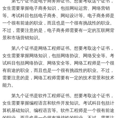
第七个证书是电子商务师证书。想要考取这个证书，
女生需要掌握电子商务知识，包括网站运营、网络营销
等。考试科目包括电子商务、网站设计等。电子商务师是
一个很有前途的职业，而且也是一个很有挑战性的职业。
不过，需要注意的是，电子商务师需要有一定的互联网背
景和市场营销知识。
第八个证书是网络工程师证书。想要考取这个证书，
女生需要掌握网络知识，包括网络协议、网络安全等。考
试科目包括网络协议、网络安全等。网络工程师是一个很
有前途的职业，而且也是一个很有挑战性的职业。不过，
需要注意的是，网络工程师需要有一定的技术背景和技术
能力。
第九个证书是软件工程师证书。想要考取这个证书，
女生需要掌握编程语言和软件开发知识。考试科目包括计
算机基础知识、编程语言等。软件工程师是一个很有前途
的职业，而且也是一个很有挑战性的职业。不过，需要注