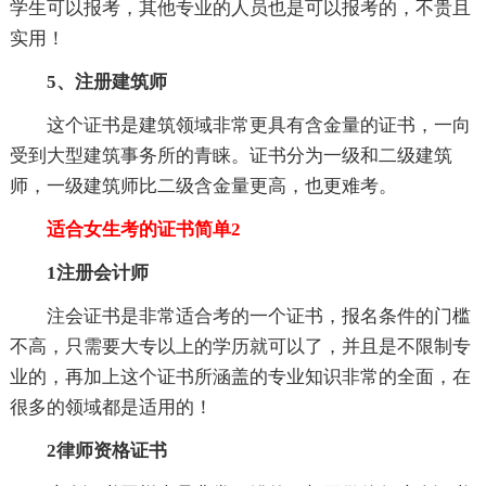
学生可以报考，其他专业的人员也是可以报考的，不贵且
实用！
5、注册建筑师
这个证书是建筑领域非常更具有含金量的证书，一向
受到大型建筑事务所的青睐。证书分为一级和二级建筑
师，一级建筑师比二级含金量更高，也更难考。
适合女生考的证书简单2
1注册会计师
注会证书是非常适合考的一个证书，报名条件的门槛
不高，只需要大专以上的学历就可以了，并且是不限制专
业的，再加上这个证书所涵盖的专业知识非常的全面，在
很多的领域都是适用的！
2律师资格证书