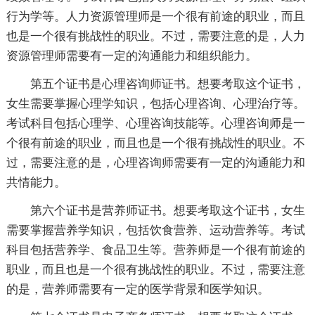
行为学等。人力资源管理师是一个很有前途的职业，而且
也是一个很有挑战性的职业。不过，需要注意的是，人力
资源管理师需要有一定的沟通能力和组织能力。
第五个证书是心理咨询师证书。想要考取这个证书，
女生需要掌握心理学知识，包括心理咨询、心理治疗等。
考试科目包括心理学、心理咨询技能等。心理咨询师是一
个很有前途的职业，而且也是一个很有挑战性的职业。不
过，需要注意的是，心理咨询师需要有一定的沟通能力和
共情能力。
第六个证书是营养师证书。想要考取这个证书，女生
需要掌握营养学知识，包括饮食营养、运动营养等。考试
科目包括营养学、食品卫生等。营养师是一个很有前途的
职业，而且也是一个很有挑战性的职业。不过，需要注意
的是，营养师需要有一定的医学背景和医学知识。