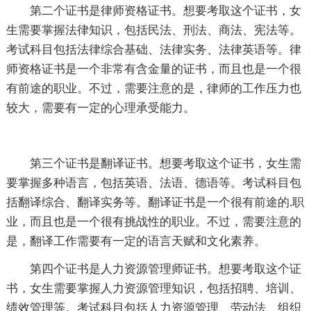
第二个证书是律师资格证书。想要考取这个证书，女
生需要掌握法律知识，包括民法、刑法、商法、宪法等。
考试科目包括法律综合基础、法律实务、法律英语等。律
师资格证书是一个非常有含金量的证书，而且也是一个很
有前途的职业。不过，需要注意的是，律师的工作压力也
较大，需要有一定的心理承受能力。
第三个证书是翻译证书。想要考取这个证书，女生需
要掌握多种语言，包括英语、法语、德语等。考试科目包
括翻译综合、翻译实务等。翻译证书是一个很有前途的.职
业，而且也是一个很有挑战性的职业。不过，需要注意的
是，翻译工作需要有一定的语言天赋和文化素养。
第四个证书是人力资源管理师证书。想要考取这个证
书，女生需要掌握人力资源管理知识，包括招聘、培训、
绩效管理等。考试科目包括人力资源管理、劳动法、组织